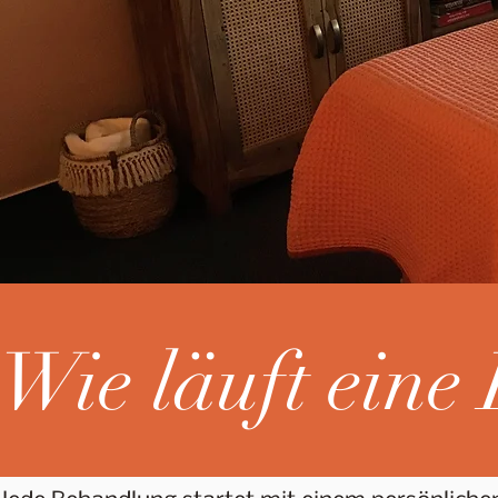
Wie läuft eine