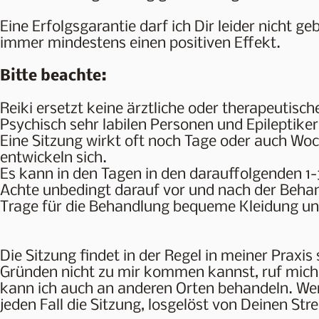
Eine Erfolgsgarantie darf ich Dir leider nicht g
immer mindestens einen positiven Effekt.
Bitte beachte:
Reiki ersetzt keine ärztliche oder therapeutisc
Psychisch sehr labilen Personen und Epileptike
Eine Sitzung wirkt oft noch Tage oder auch W
entwickeln sich.
Es kann in den Tagen in den darauffolgenden 1
Achte unbedingt darauf vor und nach der Beha
Trage für die Behandlung bequeme Kleidung u
Die Sitzung findet in der Regel in meiner Praxis
Gründen nicht zu mir kommen kannst, ruf mich 
kann ich auch an anderen Orten behandeln. Wenn
jeden Fall die Sitzung, losgelöst von Deinen St