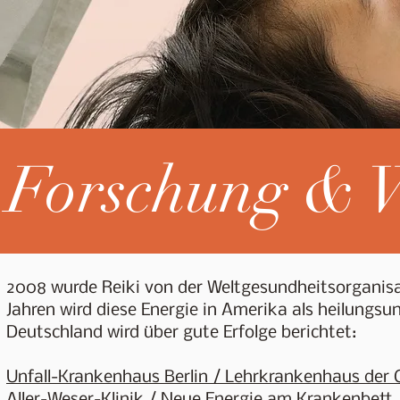
Forschung & W
2008 wurde Reiki von der Weltgesundheitsorganisa
Jahren wird diese Energie in Amerika als heilungsu
Deutschland wird über gute Erfolge berichtet:
Unfall-Krankenhaus Berlin / Lehrkrankenhaus der 